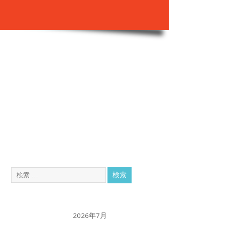
2026年7月