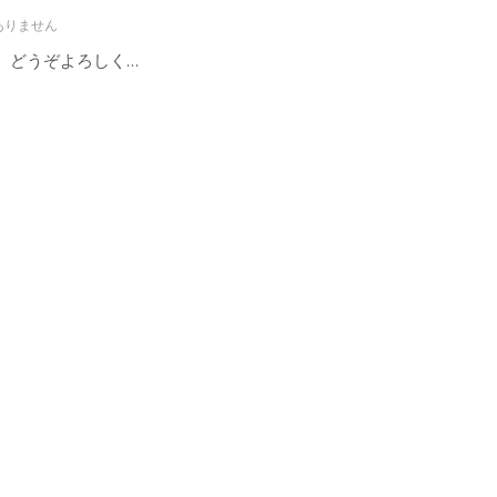
ありません
、どうぞよろしく…