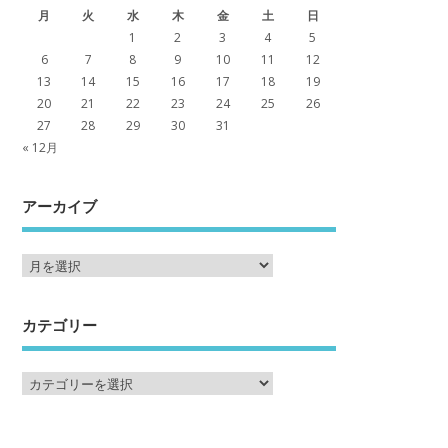
月
火
水
木
金
土
日
1
2
3
4
5
6
7
8
9
10
11
12
13
14
15
16
17
18
19
20
21
22
23
24
25
26
27
28
29
30
31
« 12月
アーカイブ
カテゴリー