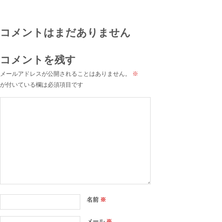
コメントはまだありません
コメントを残す
メールアドレスが公開されることはありません。
※
が付いている欄は必須項目です
名前
※
メール
※