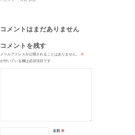
コメントはまだありません
コメントを残す
メールアドレスが公開されることはありません。
※
が付いている欄は必須項目です
名前
※