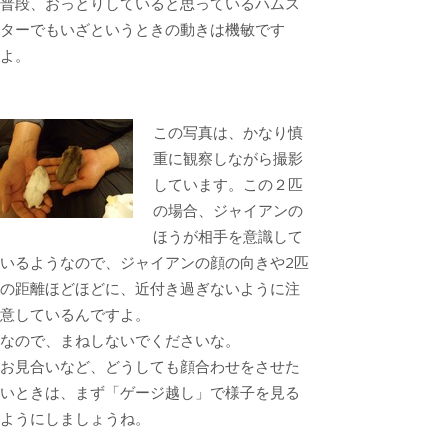
普段、おっとりしていると思っているハムス
ターでもいざというときの動きは機敏です
よ。
この写真は、かなり慎
重に観察しながら撮影
しています。この２匹
の場合、ジャイアンの
ほうが相手を意識して
いるようなので、ジャイアンの顔の向きや2匹
の距離ほどほどに、近付き過ぎないように注
意しているんですよ。
なので、まねしないでくださいな。
お見合いなど、どうしても顔合わせをさせた
いときは、まず「ゲージ越し」で様子を見る
ようにしましょうね。