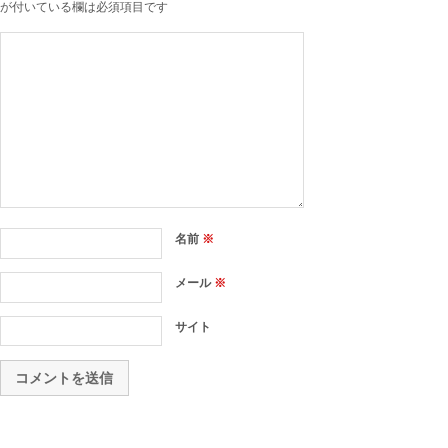
が付いている欄は必須項目です
名前
※
メール
※
サイト